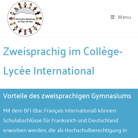
Menu
Zweisprachig im Collège-
Lycée International
Vorteile des zweisprachigen Gymnasiums
Mit dem BFI (Bac Français International) können
Schulabschlüsse für Frankreich und Deutschland
erworben werden, die als Hochschulberechtigung in