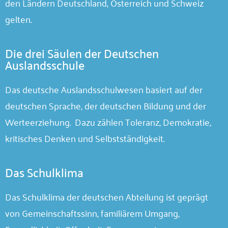
den Ländern Deutschland, Österreich und Schweiz
gelten.
Die drei Säulen der Deutschen
Auslandsschule
Das deutsche Auslandsschulwesen basiert auf der
deutschen Sprache, der deutschen Bildung und der
Werteerziehung. Dazu zählen Toleranz, Demokratie,
kritisches Denken und Selbstständigkeit.
Das Schulklima
Das Schulklima der deutschen Abteilung ist geprägt
von Gemeinschaftssinn, familiärem Umgang,