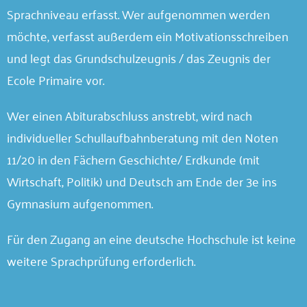
Sprachniveau erfasst. Wer aufgenommen werden
möchte, verfasst außerdem ein Motivationsschreiben
und legt das Grundschulzeugnis / das Zeugnis der
Ecole Primaire vor.
Wer einen Abiturabschluss anstrebt, wird nach
individueller Schullaufbahnberatung mit den Noten
11/20 in den Fächern Geschichte/ Erdkunde (mit
Wirtschaft, Politik) und Deutsch am Ende der 3e ins
Gymnasium aufgenommen.
Für den Zugang an eine deutsche Hochschule ist keine
weitere Sprachprüfung erforderlich.