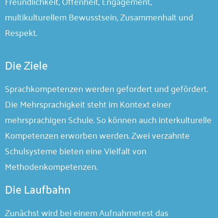
Freundlichkeit, Offenheit, Engagement,
multikulturellem Bewusstsein, Zusammenhalt und
Respekt.
Die Ziele
Sprachkompetenzen werden gefordert und gefördert.
Die Mehrsprachigkeit steht im Kontext einer
mehrsprachigen Schule. So können auch interkulturelle
Kompetenzen erworben werden. Zwei verzahnte
Schulsysteme bieten eine Vielfalt von
Methodenkompetenzen.
Die Laufbahn
Zunächst wird bei einem Aufnahmetest das