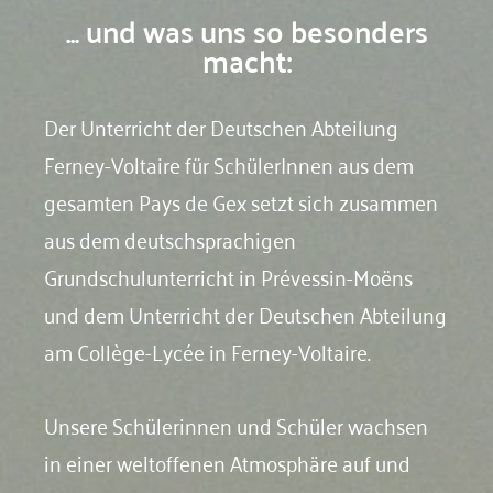
... und was uns so besonders
macht:
Der Unterricht der Deutschen Abteilung
Ferney-Voltaire für SchülerInnen aus dem
gesamten Pays de Gex setzt sich zusammen
aus dem deutschsprachigen
Grundschulunterricht in Prévessin-Moëns
und dem Unterricht der Deutschen Abteilung
am Collège-Lycée in Ferney-Voltaire.
Unsere Schülerinnen und Schüler wachsen
in einer weltoffenen Atmosphäre auf und