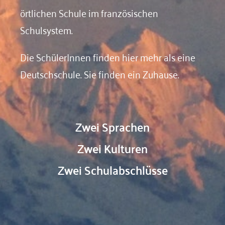
örtlichen Schule im französischen
Schulsystem.
Die SchülerInnen finden hier mehr als eine
Deutschschule. Sie finden ein Zuhause.
Zwei Sprachen
Zwei Kulturen
Zwei Schulabschlüsse