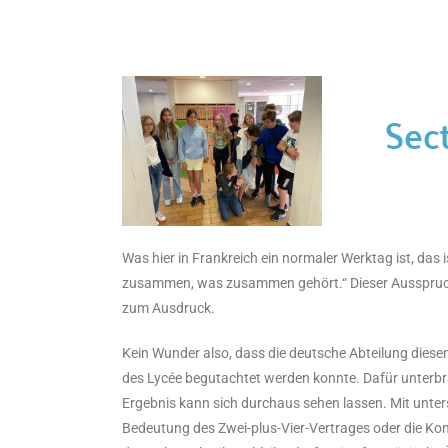
Sect
Was hier in Frankreich ein normaler Werktag ist, das 
zusammen, was zusammen gehört.“ Dieser Ausspruch v
zum Ausdruck.
Kein Wunder also, dass die deutsche Abteilung diesen
des Lycée begutachtet werden konnte. Dafür unterbr
Ergebnis kann sich durchaus sehen lassen. Mit unter
Bedeutung des Zwei-plus-Vier-Vertrages oder die Kon