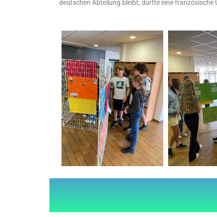
deutschen Abteilung bleibt, durfte eine französische