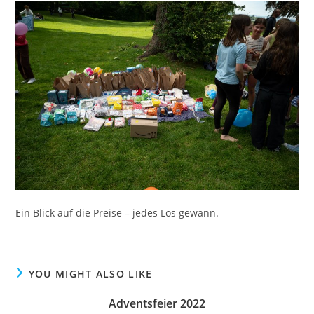
Ein Blick auf die Preise – jedes Los gewann.
YOU MIGHT ALSO LIKE
Adventsfeier 2022