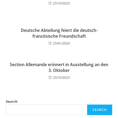
25/10/2023
Deutsche Abteilung feiert die deutsch-
französische Freundschaft
25/01/2024
Section Allemande erinnert in Ausstellung an den
3. Oktober
25/10/2023
Search
SEARCH