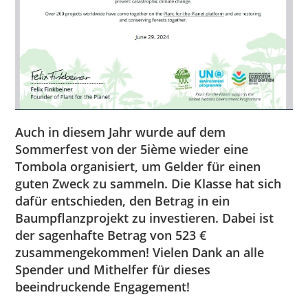
Auch in diesem Jahr wurde auf dem
Sommerfest von der 5ième wieder eine
Tombola organisiert, um Gelder für einen
guten Zweck zu sammeln. Die Klasse hat sich
dafür entschieden, den Betrag in ein
Baumpflanzprojekt zu investieren. Dabei ist
der sagenhafte Betrag von 523 €
zusammengekommen! Vielen Dank an alle
Spender und Mithelfer für dieses
beeindruckende Engagement!