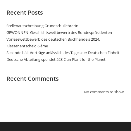
Recent Posts
Stellenausschreibung GrundschullehrerIn
GEWONNEN: Geschichtswettbewerb des Bundespräsidenten
Vorlesewettbewerb des deutschen Buchhandels 2024,
Klassenentscheid 6ième
Seconde hält Vorträge anlässlich des Tages der Deutschen Einheit
Deutsche Abteilung spendet 523 € an Plant for the Planet
Recent Comments
No comments to show.