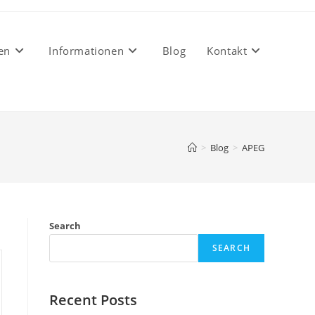
en
Informationen
Blog
Kontakt
>
Blog
>
APEG
Search
SEARCH
Recent Posts