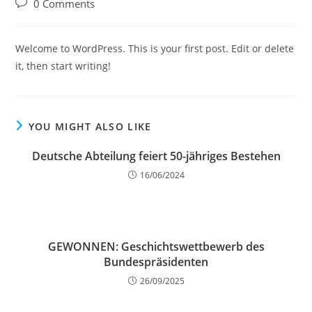
Post
0 Comments
comments:
Welcome to WordPress. This is your first post. Edit or delete
it, then start writing!
YOU MIGHT ALSO LIKE
Deutsche Abteilung feiert 50-jähriges Bestehen
16/06/2024
GEWONNEN: Geschichtswettbewerb des
Bundespräsidenten
26/09/2025